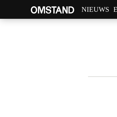
NIEUWS