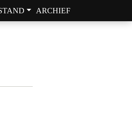
STAND
ARCHIEF