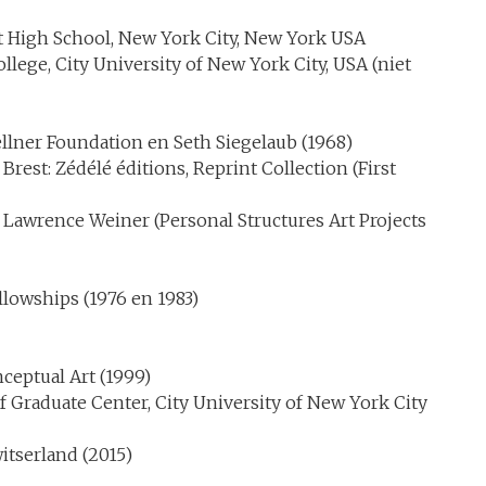
nt High School, New York City, New York USA
llege, City University of New York City, USA (niet
lner Foundation en Seth Siegelaub (1968)
Brest: Zédélé éditions, Reprint Collection (First
Lawrence Weiner (Personal Structures Art Projects
lowships (1976 en 1983)
ceptual Art (1999)
 Graduate Center, City University of New York City
itserland (2015)