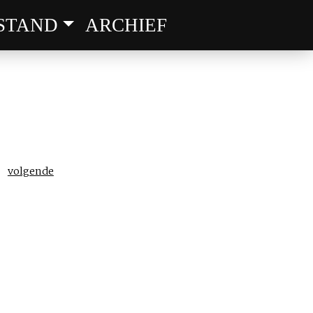
STAND
ARCHIEF
volgende